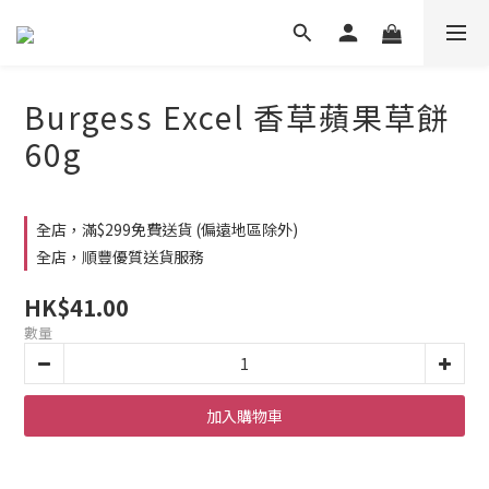
Burgess Excel 香草蘋果草餅
60g
全店，滿$299免費送貨 (偏遠地區除外)
全店，順豐優質送貨服務
HK$41.00
數量
加入購物車