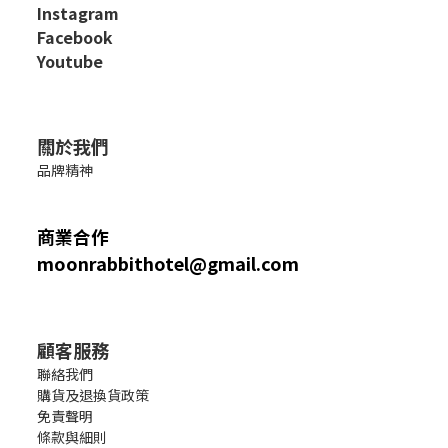
I
nstagram
Facebook
Youtube
關於我們
品牌精神
商業合作
moonrabbithotel@gmail.com
顧客服務
聯絡我們
購貨及退換貨政策
免責聲明
條款與細則