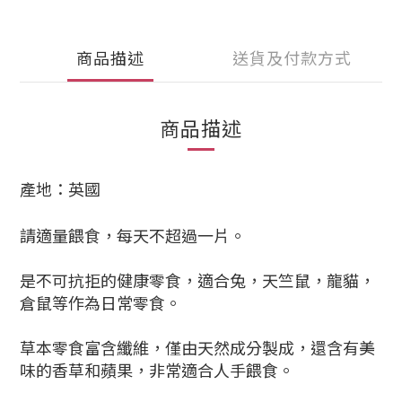
商品描述
送貨及付款方式
商品描述
產地：英國
請適量餵食，每天不超過一片。
是不可抗拒的健康零食，適合兔，天竺鼠，龍貓
，
倉鼠等
作為日常零食。
草本零食富含纖維，僅由天然成分製成，還含有美
味的香草和蘋果，非常適合人手餵食。