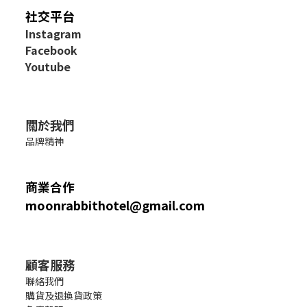
社交平台
I
nstagram
Facebook
Youtube
關於我們
品牌精神
商業合作
moonrabbithotel@gmail.com
顧客服務
聯絡我們
購貨及退換貨政策