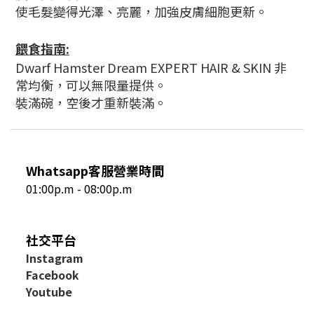
使毛髮變得光澤、亮麗，加強皮膚細胞更新。
餵食指南:
Dwarf Hamster Dream EXPERT HAIR & SKIN 非
常均衡，可以無限量提供。
裝滿碗，空後才重新裝滿。
Whatsapp客服營業時間
01:00p.m - 08:00p.m
社交平台
I
nstagram
Facebook
Youtube