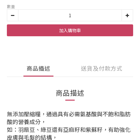
數量
加入購物車
商品描述
送貨及付款方式
商品描述
無添加壓縮糧，通過具有必需氨基酸與不飽和脂肪
酸的營養成分，
如：羽扇豆、綠豆還有亞麻籽和紫蘇籽，有助強化
皮膚與毛髮的結構，