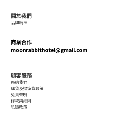
關於我們
品牌精神
商業合作
moonrabbithotel@gmail.com
顧客服務
聯絡我們
購貨及退換貨政策
免責聲明
條款與細則
私隱政策