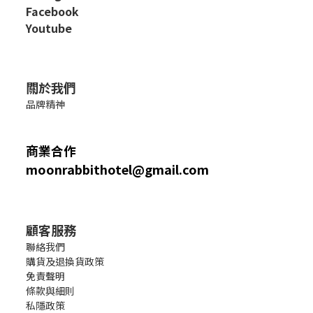
Facebook
Youtube
關於我們
品牌精神
商業合作
moonrabbithotel@gmail.com
顧客服務
聯絡我們
購貨及退換貨政策
免責聲明
條款與細則
私隱政策