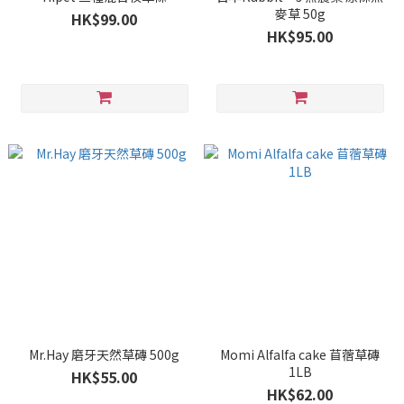
麥草 50g
HK$99.00
HK$95.00
Mr.Hay 磨牙天然草磚 500g
Momi Alfalfa cake 苜蓿草磚
1LB
HK$55.00
HK$62.00