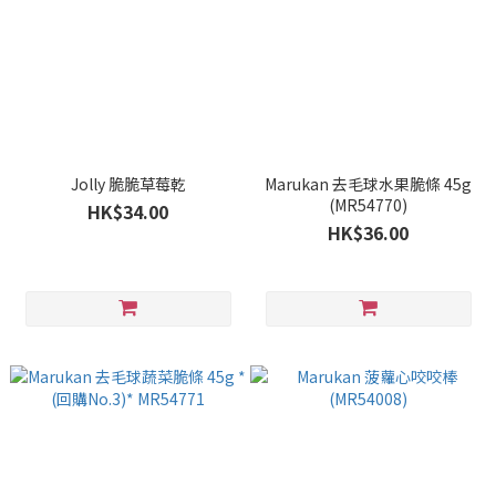
Jolly 脆脆草莓乾
Marukan 去毛球水果脆條 45g
(MR54770)
HK$34.00
HK$36.00