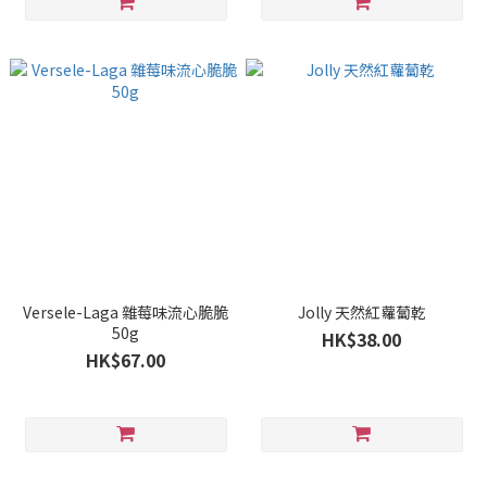
Versele-Laga 雜莓味流心脆脆
Jolly 天然紅蘿蔔乾
50g
HK$38.00
HK$67.00