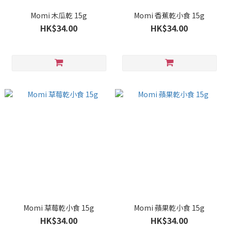
Momi 木瓜乾 15g
Momi 香蕉乾小食 15g
HK$34.00
HK$34.00
Momi 草莓乾小食 15g
Momi 蘋果乾小食 15g
HK$34.00
HK$34.00