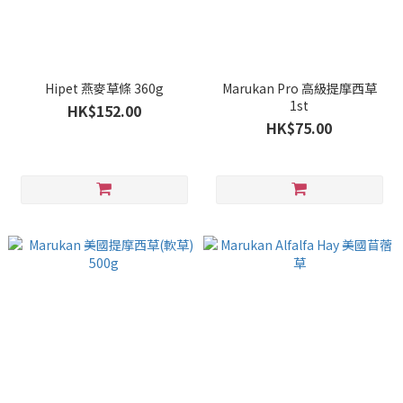
Hipet 燕麥草條 360g
Marukan Pro 高級提摩西草
1st
HK$152.00
HK$75.00