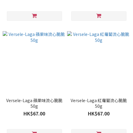
Versele-Laga 蘋果味流心脆脆
Versele-Laga 紅蘿蔔流心脆脆
50g
50g
HK$67.00
HK$67.00