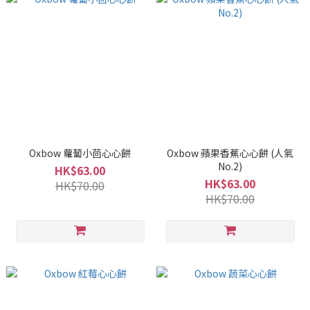
Oxbow 蘿蔔小茴心心餅
Oxbow 蘋果香蕉心心餅 (人氣
No.2)
HK$63.00
HK$63.00
HK$70.00
HK$70.00