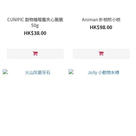
CUNIPIC 穀物雜莓醬夾心脆脆
Animan 針梳附小梳
50g
HK$98.00
HK$38.00