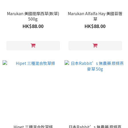
Marukan 美國提摩西草(軟草)
Marukan Alfalfa Hay 美國苜蓿
500g
草
HK$88.00
HK$88.00
Hipet 三種混合牧草條
日本Rabbit’s 無農藥 原條燕