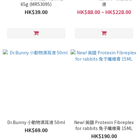
65g (MR53095)
液
HK$39.00
HK$88.00 ~ HK$228.00
Dr.Bunny 小動物滴耳液 50ml
New! 英國 Protexin Fibreplex
for rabbits 兔子纖維膏 15ML
HK$69.00
HK$190.00