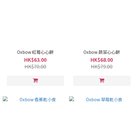
Oxbow 紅莓心心餅
Oxbow 蔬菜心心餅
HK$63.00
HK$68.00
HK$70.00
HK$79.00