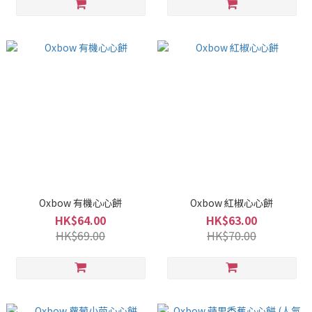
Oxbow 有機心心餅
Oxbow 紅椒心心餅
HK$64.00
HK$63.00
HK$69.00
HK$70.00