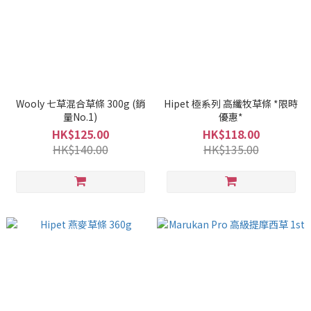
Wooly 七草混合草條 300g (銷
Hipet 極系列 高纖牧草條 *限時
量No.1)
優惠*
HK$125.00
HK$118.00
HK$140.00
HK$135.00