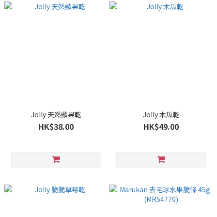
Jolly 天然蘋果乾
Jolly 木瓜乾
HK$38.00
HK$49.00