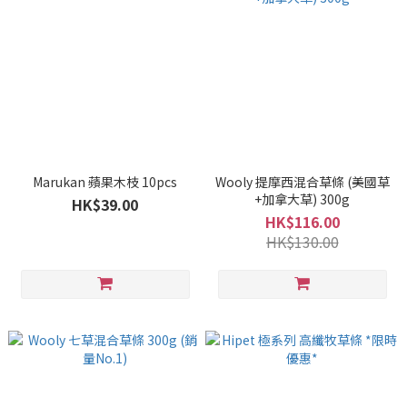
Marukan 蘋果木枝 10pcs
Wooly 提摩西混合草條 (美國草
+加拿大草) 300g
HK$39.00
HK$116.00
HK$130.00