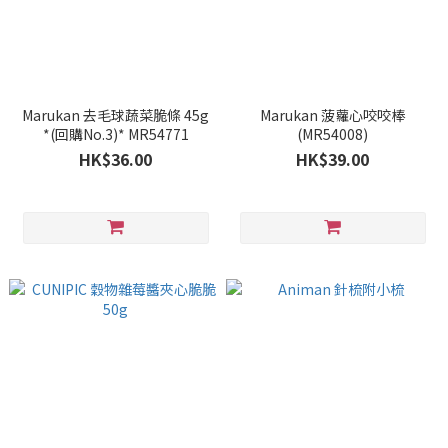
Marukan 去毛球蔬菜脆條 45g
Marukan 菠蘿心咬咬棒
*(回購No.3)* MR54771
(MR54008)
HK$36.00
HK$39.00