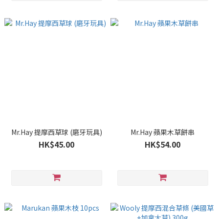
Mr.Hay 提摩西草球 (磨牙玩具)
Mr.Hay 蘋果木草餅串
HK$45.00
HK$54.00