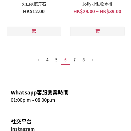
火山灰磨牙石
Jolly 小動物水樽
HK$12.00
HK$29.00 ~ HK$39.00
4
5
6
7
8
Whatsapp客服營業時間
01:00p.m - 08:00p.m
社交平台
I
nstagram