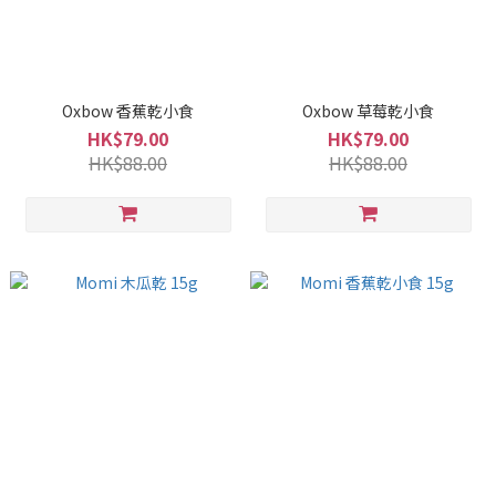
Oxbow 香蕉乾小食
Oxbow 草莓乾小食
HK$79.00
HK$79.00
HK$88.00
HK$88.00