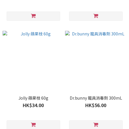
Jolly 蘋果枝 60g
Dr.bunny 籠具消毒劑 300mL
HK$34.00
HK$56.00