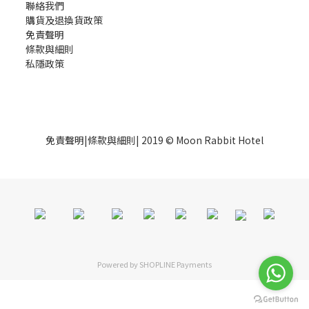
聯絡我們
購貨及退換貨政策
免責聲明
條款與細則
私隱政策
免責聲明
|
條款與細則
| 2019 © Moon Rabbit Hotel
Powered by
SHOPLINE Payments