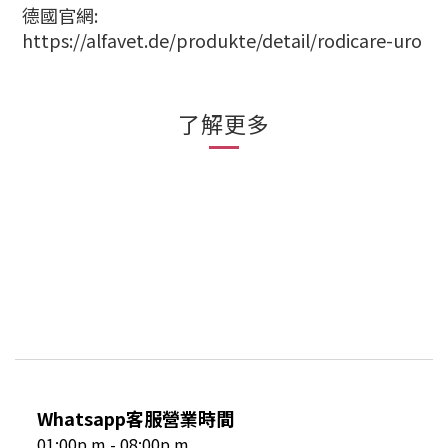
德國官網:
https://alfavet.de/produkte/detail/rodicare-uro
了解更多
Whatsapp客服營業時間
01:00p.m - 08:00p.m