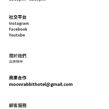
社交平台
I
nstagram
Facebook
Youtube
關於我們
品牌精神
商業合作
moonrabbithotel@gmail.com
顧客服務