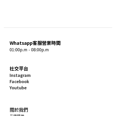
Whatsapp客服營業時間
01:00p.m - 08:00p.m
社交平台
I
nstagram
Facebook
Youtube
關於我們
品牌精神