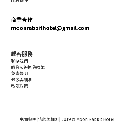
商業合作
moonrabbithotel@gmail.com
顧客服務
聯絡我們
購貨及退換貨政策
免責聲明
條款與細則
私隱政策
免責聲明
|
條款與細則
| 2019 © Moon Rabbit Hotel