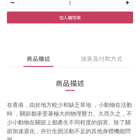
加入購物車
商品描述
送貨及付款方式
商品描述
在香港，由於地方較少和缺乏草地 ，小動物在活動
時 ，關節都承受著極大的物理壓力。久而久之，不
少小動物在關節上都產生不同程度的損害。除了關
節加速退化，亦衍生因活動不足的其他身體機能問
題。