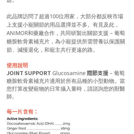
此品牌訪問了超過100位用家，大部分都反映市場
上支援小寵關節的用品選擇並不多。有見及此，
ANIMOR和藥廠合作，共同研製出關節支援 – 葡萄
糖胺軟骨素補充片，為小寵提供所需營養以保護關
節、減慢退化，和寵主共行更遠的路。
使用說明
JOINT SUPPORT
關節支援
Glucosamine
– 葡萄
糖胺軟骨素補充片適用於所有品種的小型動物。當
您打算改變寵物的日常攝入量時，請諮詢您的獸醫
師。
每一片含有：