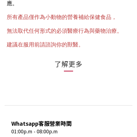
應。
所有產品僅作為小動物的營養補給保健食品，
無法取代任何形式的必須醫療行為與藥物治療。
建議在服用前請諮詢你的獸醫。
了解更多
Whatsapp客服營業時間
01:00p.m - 08:00p.m