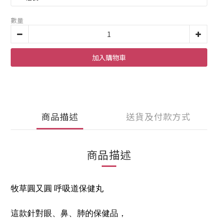
數量
加入購物車
商品描述
送貨及付款方式
商品描述
牧草圓又圓 呼吸道保健丸
這款針對眼、鼻、肺的保健品，