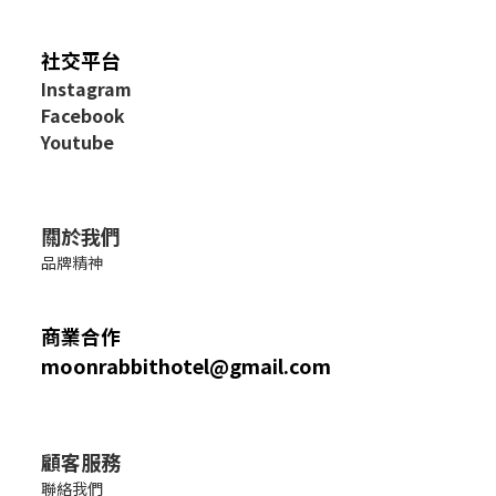
社交平台
I
nstagram
Facebook
Youtube
關於我們
品牌精神
商業合作
moonrabbithotel@gmail.com
顧客服務
聯絡我們