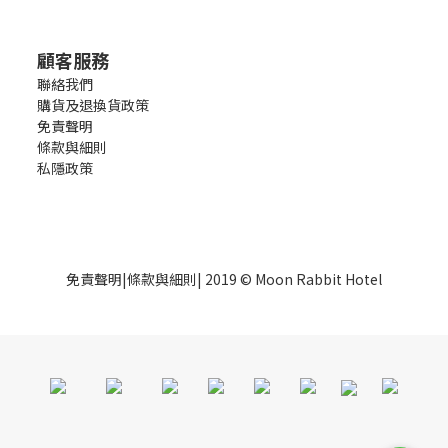
顧客服務
聯絡我們
購貨及退換貨政策
免責聲明
條款與細則
私隱政策
免責聲明
|
條款與細則
| 2019 © Moon Rabbit Hotel