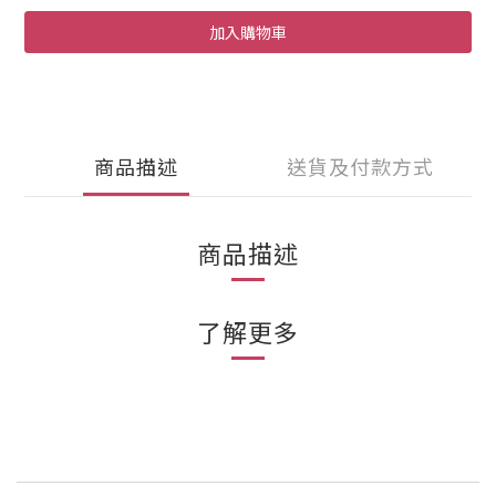
加入購物車
商品描述
送貨及付款方式
商品描述
了解更多