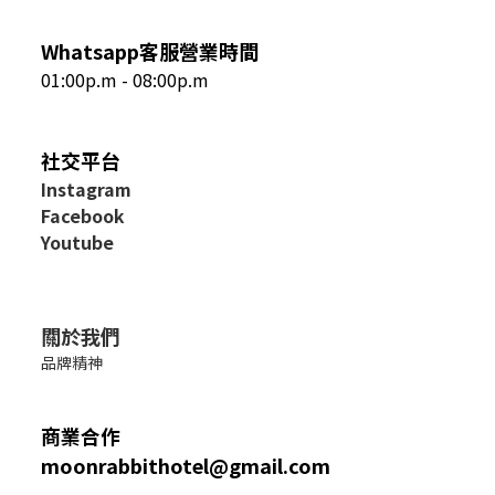
Whatsapp客服營業時間
01:00p.m - 08:00p.m
社交平台
I
nstagram
Facebook
Youtube
關於我們
品牌精神
商業合作
moonrabbithotel@gmail.com