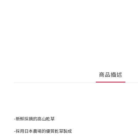
商品描述
-新鮮採摘的高山乾草
-採用日本農場的優質乾草製成