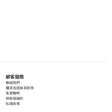
顧客服務
聯絡我們
購貨及退換貨政策
免責聲明
條款與細則
私隱政策