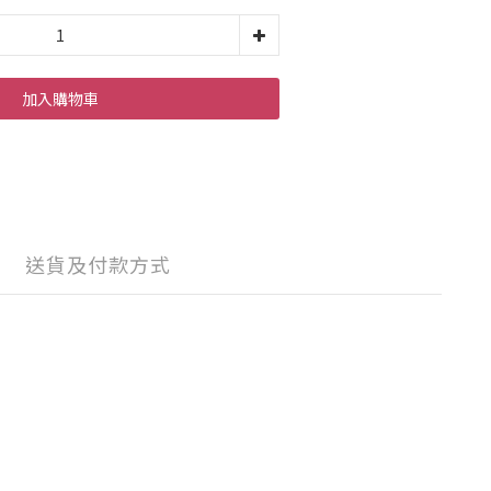
加入購物車
送貨及付款方式