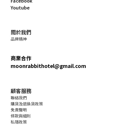
Facebook
Youtube
關於我們
品牌精神
商業合作
moonrabbithotel@gmail.com
顧客服務
聯絡我們
購貨及退換貨政策
免責聲明
條款與細則
私隱政策