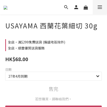
USAYAMA 西蘭花葉細切 30g
全店，滿$299免費送貨 (偏遠地區除外)
全店，順豐優質送貨服務
HK$68.00
日期
售完
若想購買，請聯絡我們。