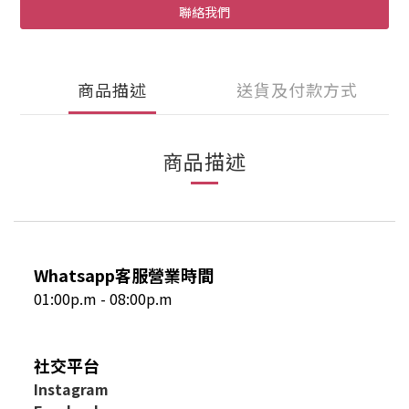
聯絡我們
商品描述
送貨及付款方式
商品描述
Whatsapp客服營業時間
01:00p.m - 08:00p.m
社交平台
I
nstagram