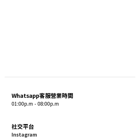
Whatsapp客服營業時間
01:00p.m - 08:00p.m
社交平台
I
nstagram