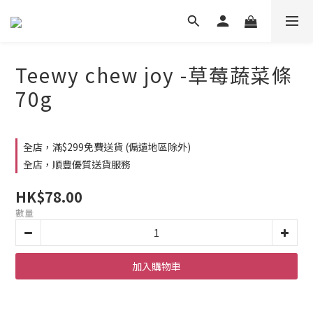
Teewy chew joy -草莓蔬菜條
70g
全店，滿$299免費送貨 (偏遠地區除外)
全店，順豐優質送貨服務
HK$78.00
數量
加入購物車