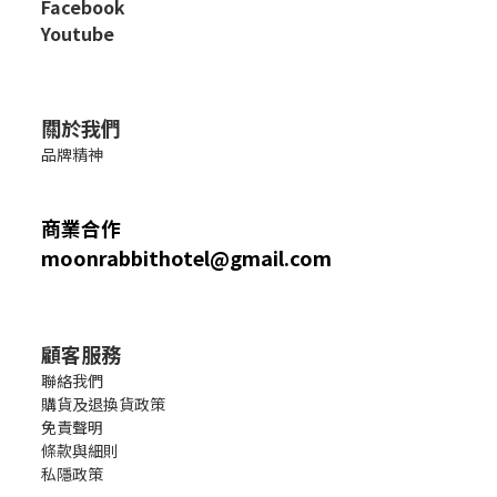
Facebook
Youtube
關於我們
品牌精神
商業合作
moonrabbithotel@gmail.com
顧客服務
聯絡我們
購貨及退換貨政策
免責聲明
條款與細則
私隱政策