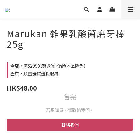
Marukan 雜果乳酸菌磨牙棒
25g
全店，滿$299免費送貨 (偏遠地區除外)
全店，順豐優質送貨服務
HK$48.00
售完
若想購買，請聯絡我們。
聯絡我們