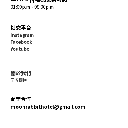
01:00p.m - 08:00p.m
社交平台
I
nstagram
Facebook
Youtube
關於我們
品牌精神
商業合作
moonrabbithotel@gmail.com