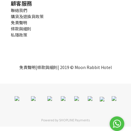
顧客服務
聯絡我們
購貨及退換貨政策
免責聲明
條款與細則
私隱政策
免責聲明
|
條款與細則
| 2019 © Moon Rabbit Hotel
Powered by
SHOPLINE Payments