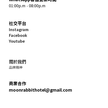
01:00p.m - 08:00p.m
社交平台
I
nstagram
Facebook
Youtube
關於我們
品牌精神
商業合作
moonrabbithotel@gmail.com