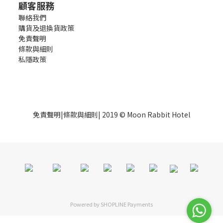
顧客服務
聯絡我們
購貨及退換貨政策
免責聲明
條款與細則
私隱政策
免責聲明
|
條款與細則
| 2019 © Moon Rabbit Hotel
Powered by
SHOPLINE Payments