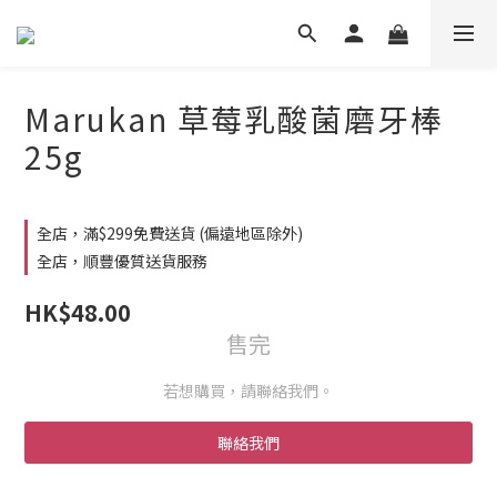
Marukan 草莓乳酸菌磨牙棒
25g
全店，滿$299免費送貨 (偏遠地區除外)
全店，順豐優質送貨服務
HK$48.00
售完
若想購買，請聯絡我們。
聯絡我們