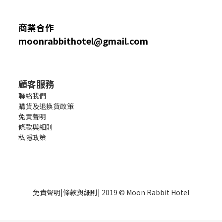
商業合作
moonrabbithotel@gmail.com
顧客服務
聯絡我們
購貨及退換貨政策
免責聲明
條款與細則
私隱政策
免責聲明
|
條款與細則
| 2019 © Moon Rabbit Hotel