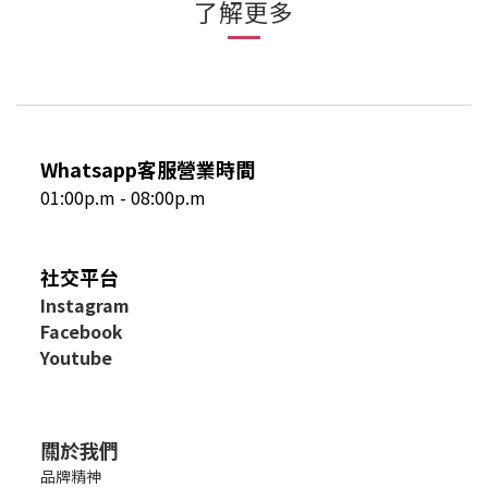
了解更多
Whatsapp客服營業時間
01:00p.m - 08:00p.m
社交平台
I
nstagram
Facebook
Youtube
關於我們
品牌精神