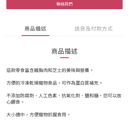
聯絡我們
商品描述
送貨及付款方式
商品描述
這款零食富含雞胸肉和芝士的美味與營養。
方便的冷凍乾燥寵物食品，可作為蛋白質補充。
不添加防腐劑、人工色素、抗氧化劑、鹽和糖，您可以放
心餵食。
大小適中，方便寵物抓握食用。