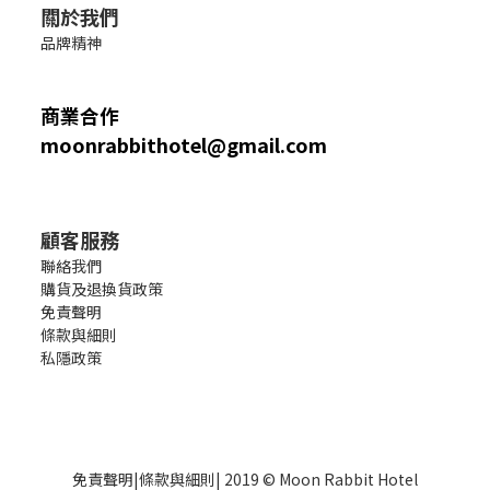
關於我們
品牌精神
商業合作
moonrabbithotel@gmail.com
顧客服務
聯絡我們
購貨及退換貨政策
免責聲明
條款與細則
私隱政策
免責聲明
|
條款與細則
| 2019 © Moon Rabbit Hotel