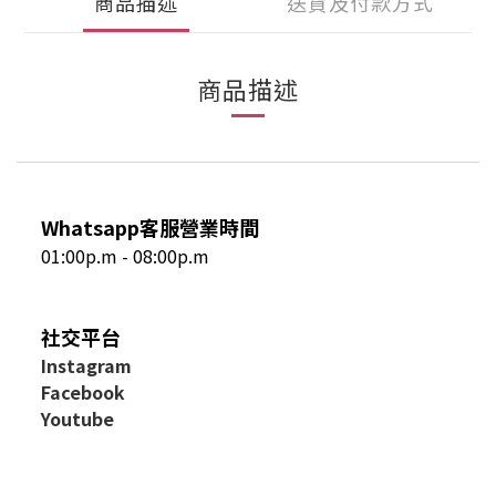
商品描述
送貨及付款方式
商品描述
Whatsapp客服營業時間
01:00p.m - 08:00p.m
社交平台
I
nstagram
Facebook
Youtube