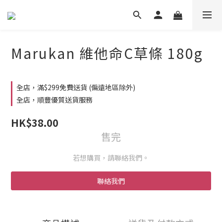
Marukan 維他命C草條 180g
全店，滿$299免費送貨 (偏遠地區除外)
全店，順豐優質送貨服務
HK$38.00
售完
若想購買，請聯絡我們。
聯絡我們