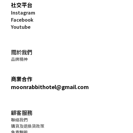
社交平台
I
nstagram
Facebook
Youtube
關於我們
品牌精神
商業合作
moonrabbithotel@gmail.com
顧客服務
聯絡我們
購貨及退換貨政策
免責聲明