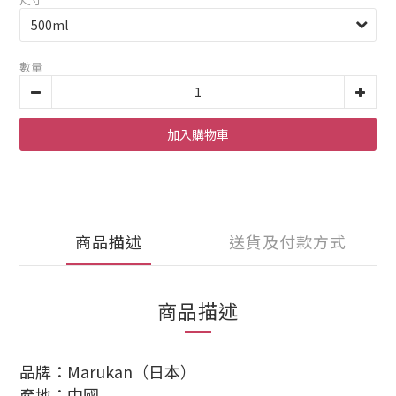
數量
加入購物車
商品描述
送貨及付款方式
商品描述
品牌：Marukan（日本）
產地：中國