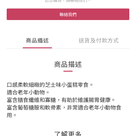
若想購買，請聯絡我們。
聯絡我們
商品描述
送貨及付款方式
商品描述
口感柔軟細緻的芝士味小蛋糕零食。
適合老年小動物。
富含膳食纖維和寡糖，有助於維護腸胃健康。
富含葡萄糖胺和軟骨素，非常適合老年小動物食
用。
了解更多