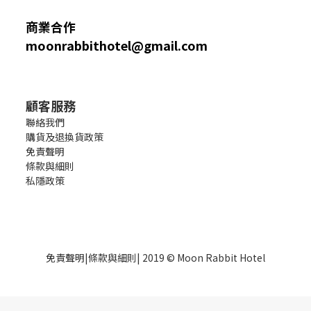
商業合作
moonrabbithotel@gmail.com
顧客服務
聯絡我們
購貨及退換貨政策
免責聲明
條款與細則
私隱政策
免責聲明
|
條款與細則
| 2019 © Moon Rabbit Hotel