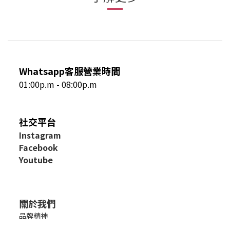
Whatsapp客服營業時間
01:00p.m - 08:00p.m
社交平台
I
nstagram
Facebook
Youtube
關於我們
品牌精神