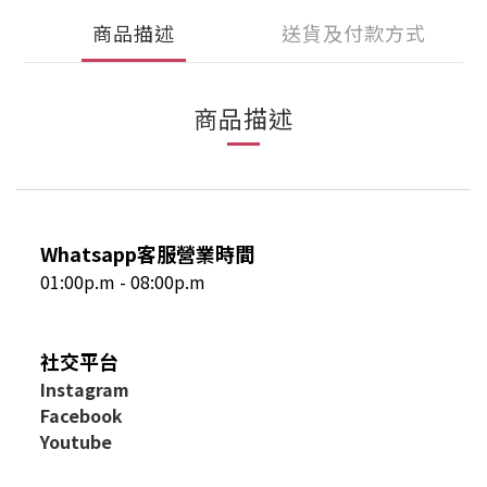
商品描述
送貨及付款方式
商品描述
Whatsapp客服營業時間
01:00p.m - 08:00p.m
社交平台
I
nstagram
Facebook
Youtube