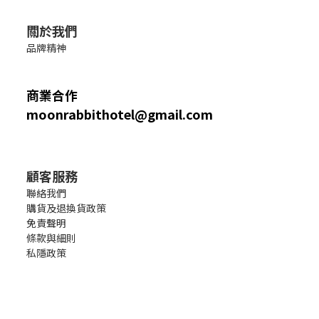
關於我們
品牌精神
商業合作
moonrabbithotel@gmail.com
顧客服務
聯絡我們
購貨及退換貨政策
免責聲明
條款與細則
私隱政策