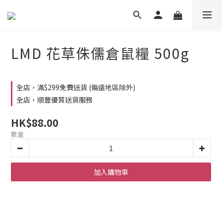
LMD 花草侏儒倉鼠糧 500g
全店，滿$299免費送貨 (偏遠地區除外)
全店，順豐優質送貨服務
HK$88.00
數量
加入購物車