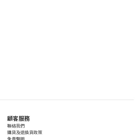
顧客服務
聯絡我們
購貨及退換貨政策
免責聲明