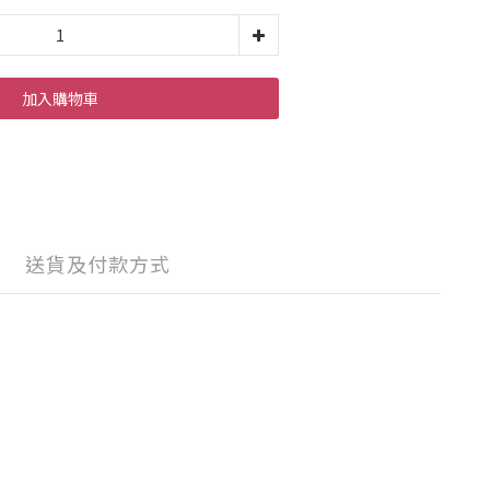
加入購物車
送貨及付款方式