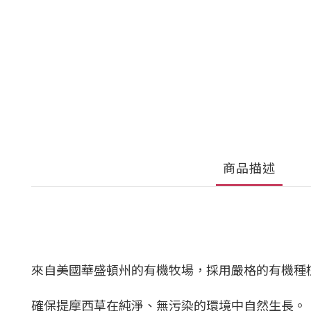
商品描述
來自美國華盛頓州的有機牧場，採用嚴格的有機種
確保提摩西草在純淨、無污染的環境中自然生長。