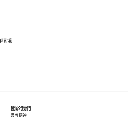
菌群環境
關於我們
品牌精神