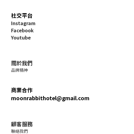
社交平台
I
nstagram
Facebook
Youtube
關於我們
品牌精神
商業合作
moonrabbithotel@gmail.com
顧客服務
聯絡我們