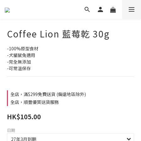
Coffee Lion 藍莓乾 30g
-100%原型食材
-犬貓鼠兔適用
-完全無添加
-可常溫保存
全店，滿$299免費送貨 (偏遠地區除外)
全店，順豐優質送貨服務
HK$105.00
日期