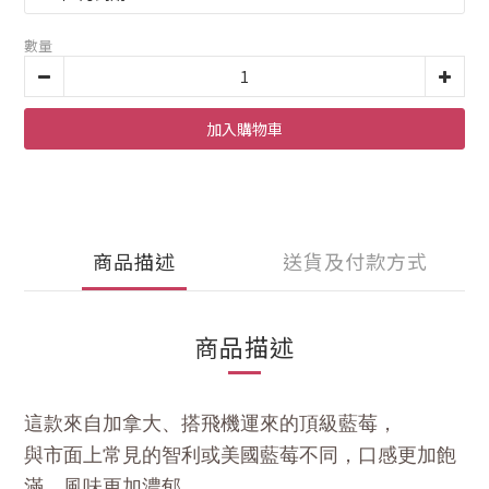
數量
加入購物車
商品描述
送貨及付款方式
商品描述
這款來自加拿大、搭飛機運來的頂級藍莓，
與市面上常見的智利或美國藍莓不同，口感更加飽
滿，風味更加濃郁。