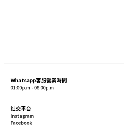
Whatsapp客服營業時間
01:00p.m - 08:00p.m
社交平台
I
nstagram
Facebook