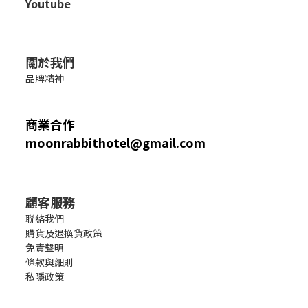
Youtube
關於我們
品牌精神
商業合作
moonrabbithotel@gmail.com
顧客服務
聯絡我們
購貨及退換貨政策
免責聲明
條款與細則
私隱政策