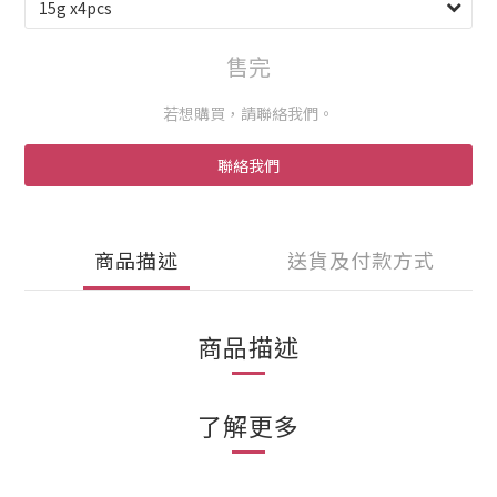
售完
若想購買，請聯絡我們。
聯絡我們
商品描述
送貨及付款方式
商品描述
了解更多