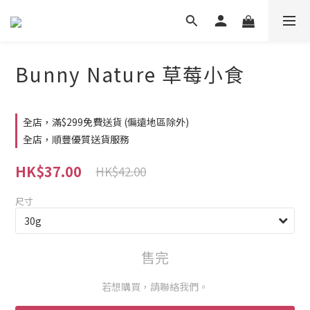
Bunny Nature 草莓小食
全店，滿$299免費送貨 (偏遠地區除外)
全店，順豐優質送貨服務
HK$37.00
HK$42.00
尺寸
售完
若想購買，請聯絡我們。