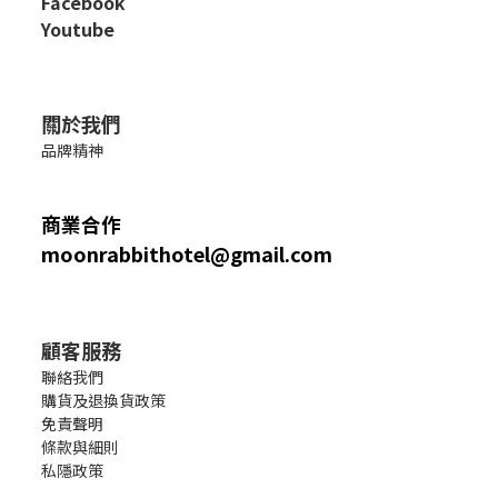
Facebook
Youtube
關於我們
品牌精神
商業合作
moonrabbithotel@gmail.com
顧客服務
聯絡我們
購貨及退換貨政策
免責聲明
條款與細則
私隱政策