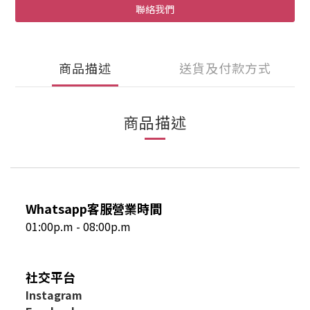
聯絡我們
商品描述
送貨及付款方式
商品描述
Whatsapp客服營業時間
01:00p.m - 08:00p.m
社交平台
I
nstagram