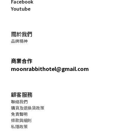
Facebook
Youtube
關於我們
品牌精神
商業合作
moonrabbithotel@gmail.com
顧客服務
聯絡我們
購貨及退換貨政策
免責聲明
條款與細則
私隱政策