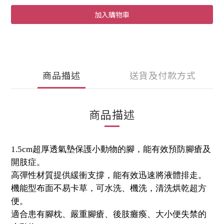
加入購物車
商品描述
送貨及付款方式
商品描述
1.5cm超厚透氣墊保護小動物的腳，能有效預防腳瘡及
開肢症。
高彈性材質提供緩衝支撐，能有效迅速將液體排走。
機能型布面不易卡草，可水洗、機洗，清洗烘乾超方
便。
適合患有腳枕、嚴重腳瘡、後肢癱瘓、大小便失禁的