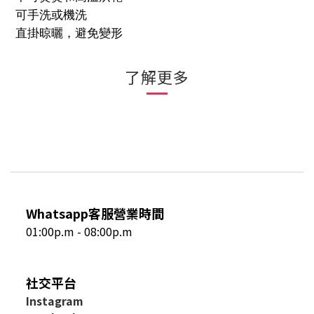
可手洗或機洗
直掛晾曬，避免變形
了解更多
Whatsapp客服營業時間
01:00p.m - 08:00p.m
社交平台
I
nstagram