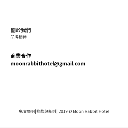
關於我們
品牌精神
商業合作
moonrabbithotel@gmail.com
免責聲明
|
條款與細則
| 2019 © Moon Rabbit Hotel