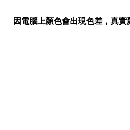
因電腦上顏色會出現色差，真實