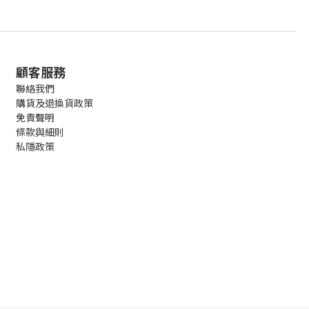
顧客服務
聯絡我們
購貨及退換貨政策
免責聲明
條款與細則
私隱政策