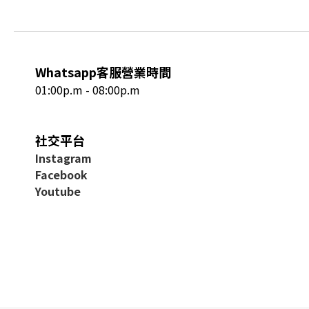
Whatsapp客服營業時間
01:00p.m - 08:00p.m
社交平台
I
nstagram
Facebook
Youtube