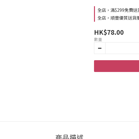
全店，滿$299免費送
全店，順豐優質送貨
HK$78.00
數量
商品描述