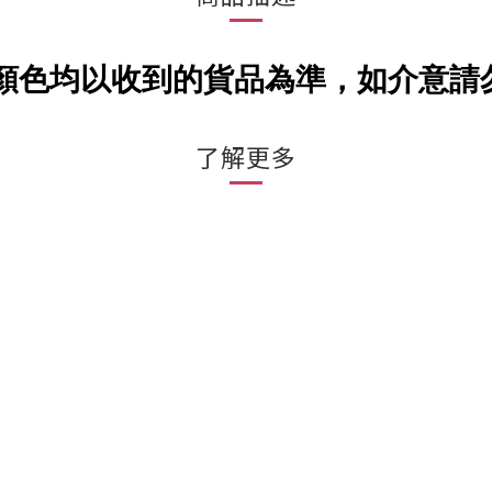
顏色均以收到的貨品為準，如介意請
了解更多