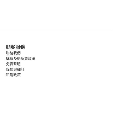
顧客服務
聯絡我們
購貨及退換貨政策
免責聲明
條款與細則
私隱政策