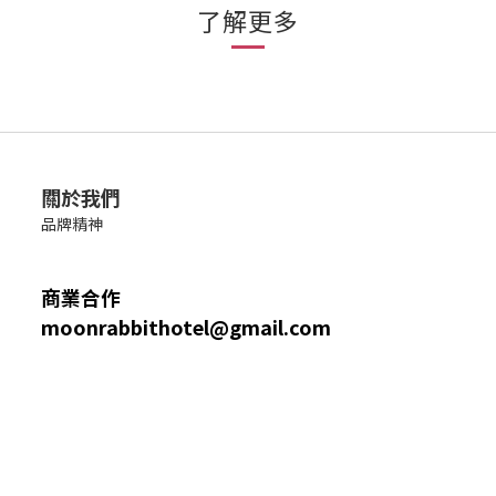
了解更多
關於我們
品牌精神
商業合作
moonrabbithotel@gmail.com