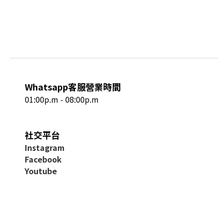
Whatsapp客服營業時間
01:00p.m - 08:00p.m
社交平台
I
nstagram
Facebook
Youtube