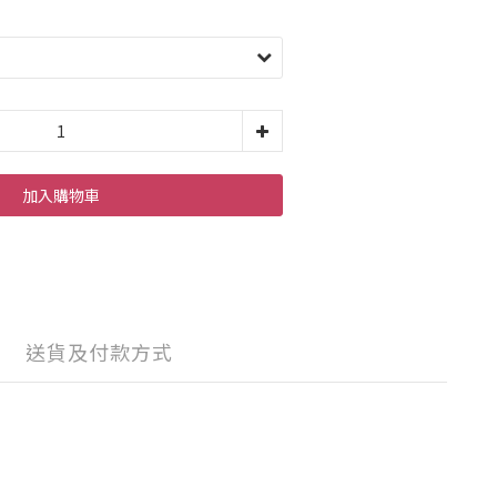
加入購物車
送貨及付款方式