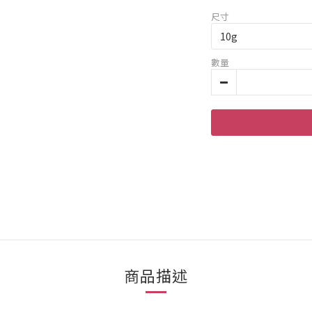
尺寸
數量
商品描述