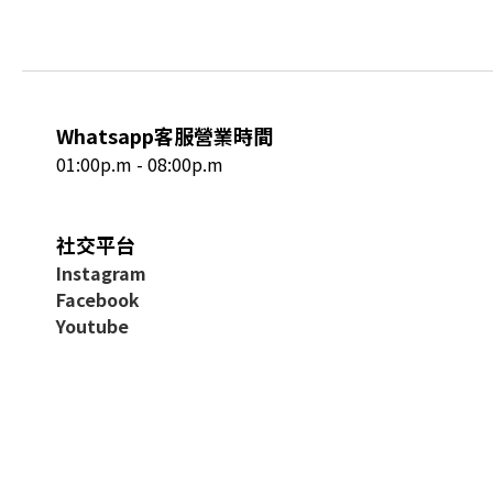
Whatsapp客服營業時間
01:00p.m - 08:00p.m
社交平台
I
nstagram
Facebook
Youtube