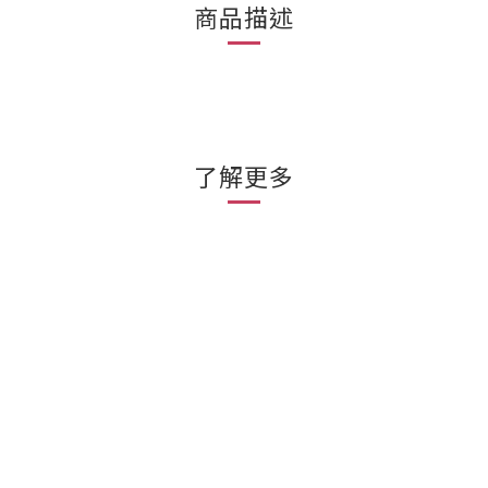
商品描述
了解更多