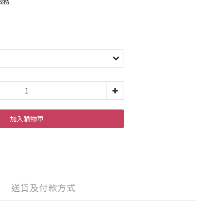
服務
加入購物車
送貨及付款方式