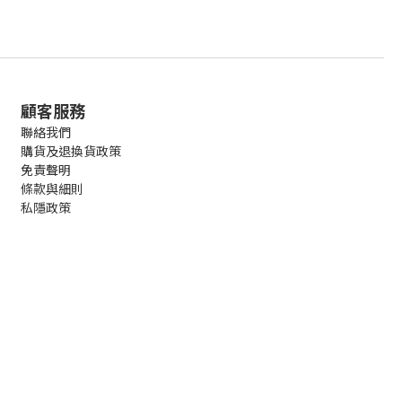
顧客服務
聯絡我們
購貨及退換貨政策
免責聲明
條款與細則
私隱政策