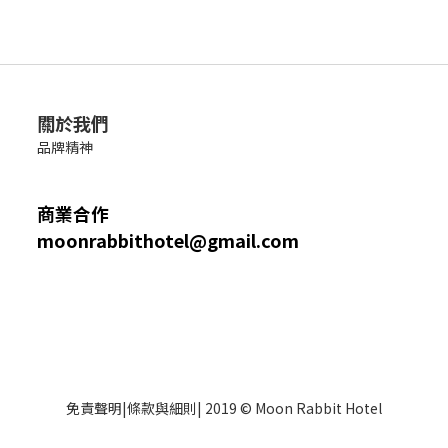
關於我們
品牌精神
商業合作
moonrabbithotel@gmail.com
免責聲明
|
條款與細則
| 2019 © Moon Rabbit Hotel