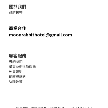
關於我們
品牌精神
商業合作
moonrabbithotel@gmail.com
顧客服務
聯絡我們
購貨及退換貨政策
免責聲明
條款與細則
私隱政策