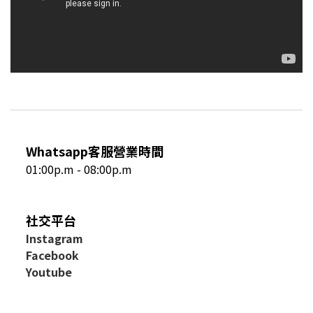
Whatsapp客服營業時間
01:00p.m - 08:00p.m
社交平台
I
nstagram
Facebook
Youtube