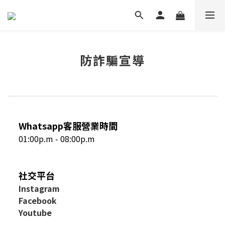
防詐騙宣導
Whatsapp客服營業時間
01:00p.m - 08:00p.m
社交平台
I
nstagram
Facebook
Youtube