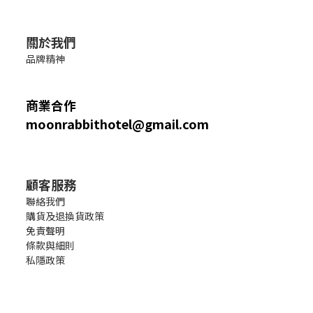
關於我們
品牌精神
商業合作
moonrabbithotel@gmail.com
顧客服務
聯絡我們
購貨及退換貨政策
免責聲明
條款與細則
私隱政策