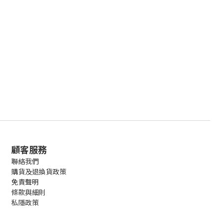
顧客服務
聯絡我們
購貨及退換貨政策
免責聲明
條款與細則
私隱政策