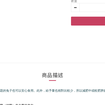
數量
商品描述
題的兔子也可以安心食用。此外，給予量也相對比較少，所以減肥中或較肥胖