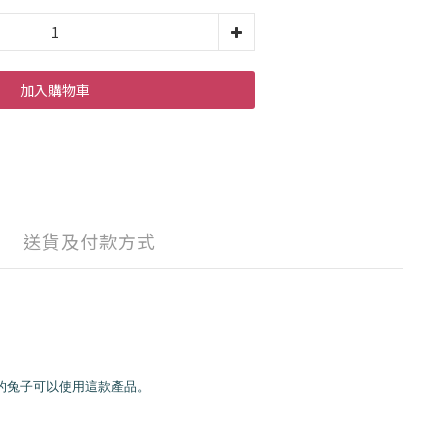
加入購物車
送貨及付款方式
的兔子可以使用這款產品。