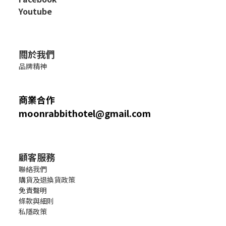
Youtube
關於我們
品牌精神
商業合作
moonrabbithotel@gmail.com
顧客服務
聯絡我們
購貨及退換貨政策
免責聲明
條款與細則
私隱政策