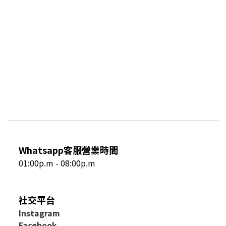
Whatsapp客服營業時間
01:00p.m - 08:00p.m
社交平台
I
nstagram
Facebook