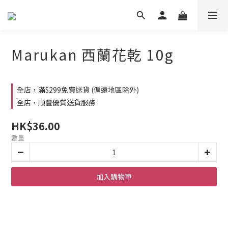
Marukan 西蘭花乾 10g
全店，滿$299免費送貨 (偏遠地區除外)
全店，順豐優質送貨服務
HK$36.00
數量
加入購物車