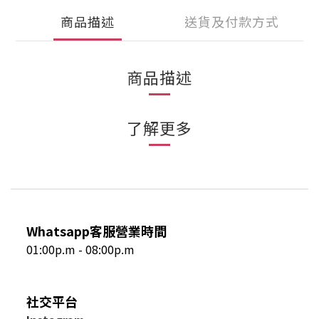
商品描述
送貨及付款方式
商品描述
了解更多
Whatsapp客服營業時間
01:00p.m - 08:00p.m
社交平台