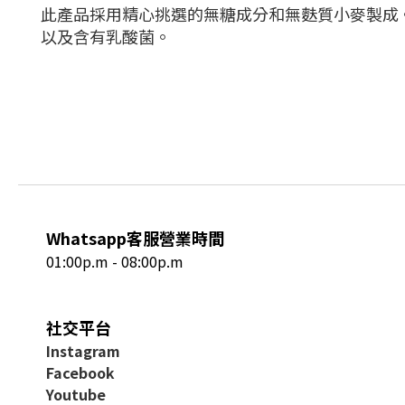
此產品採用精心挑選的無糖成分和無麩質小麥製成
以及含有乳酸菌。
Whatsapp客服營業時間
01:00p.m - 08:00p.m
社交平台
I
nstagram
Facebook
Youtube