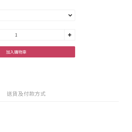
加入購物車
送貨及付款方式