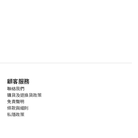
顧客服務
聯絡我們
購貨及退換貨政策
免責聲明
條款與細則
私隱政策