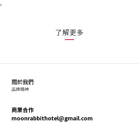
。
了解更多
關於我們
品牌精神
商業合作
moonrabbithotel@gmail.com