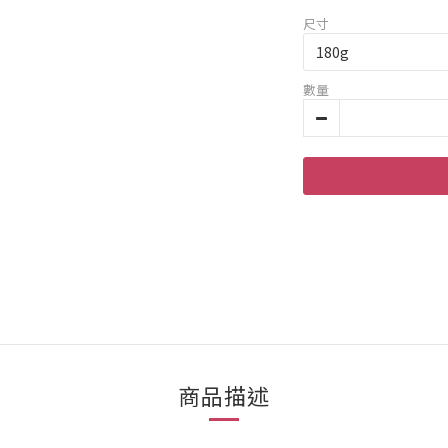
尺寸
數量
商品描述