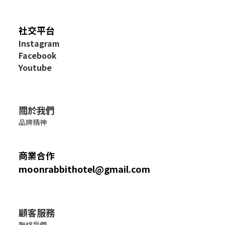
社交平台
I
nstagram
Facebook
Youtube
關於我們
品牌精神
商業合作
moonrabbithotel@gmail.com
顧客服務
聯絡我們