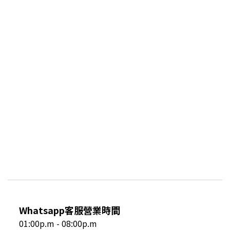
Whatsapp客服營業時間
01:00p.m - 08:00p.m