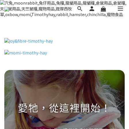
愛牠，從這裡開始！