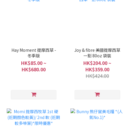
Hay Moment 提摩西草 -
Joy & fibre 美國提摩西草
冬季版
一割 80oz 袋裝
HK$85.00 ~
HK$204.00 ~
HK$680.00
HK$359.00
HK$424.00