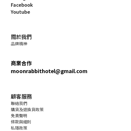
Facebook
Youtube
關於我們
品牌精神
商業合作
moonrabbithotel@gmail.com
顧客服務
聯絡我們
購貨及退換貨政策
免責聲明
條款與細則
私隱政策