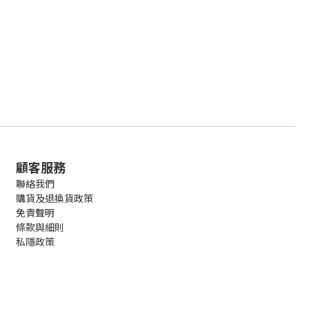
顧客服務
聯絡我們
購貨及退換貨政策
免責聲明
條款與細則
私隱政策