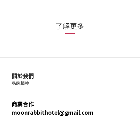
了解更多
關於我們
品牌精神
商業合作
moonrabbithotel@gmail.com