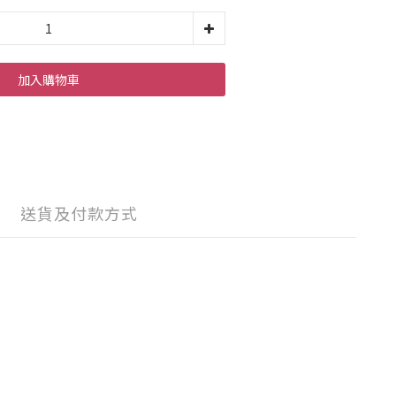
加入購物車
送貨及付款方式