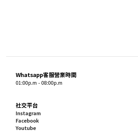
Whatsapp客服營業時間
01:00p.m - 08:00p.m
社交平台
I
nstagram
Facebook
Youtube