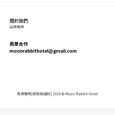
關於我們
品牌精神
商業合作
moonrabbithotel@gmail.com
免責聲明
|
條款與細則
| 2019 © Moon Rabbit Hotel