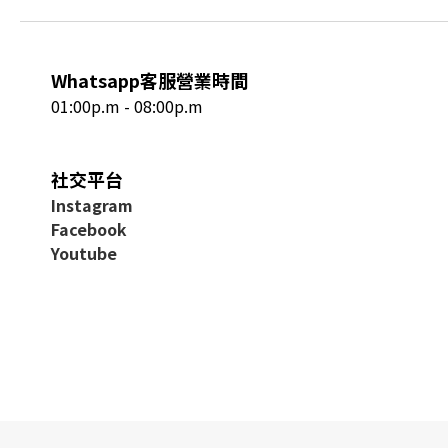
Whatsapp客服營業時間
01:00p.m - 08:00p.m
社交平台
I
nstagram
Facebook
Youtube