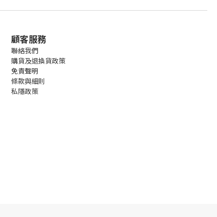
顧客服務
聯絡我們
購貨及退換貨政策
免責聲明
條款與細則
私隱政策