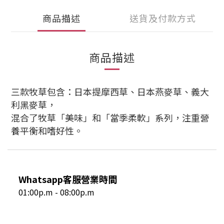
商品描述
送貨及付款方式
商品描述
三款牧草包含：日本提摩西草、日本燕麥草、義大
利黑麥草，
混合了牧草「美味」和「當季柔軟」系列，注重營
養平衡和嗜好性。
Whatsapp客服營業時間
01:00p.m - 08:00p.m