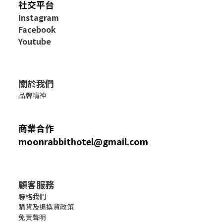
社交平台
I
nstagram
Facebook
Youtube
關於我們
品牌精神
商業合作
moonrabbithotel@gmail.com
顧客服務
聯絡我們
購貨及退換貨政策
免責聲明