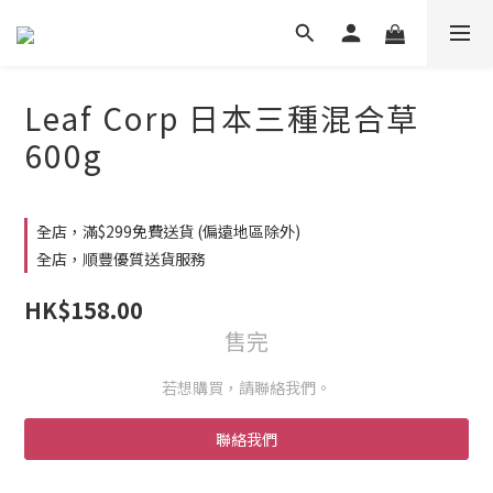
Leaf Corp 日本三種混合草
600g
全店，滿$299免費送貨 (偏遠地區除外)
全店，順豐優質送貨服務
HK$158.00
售完
若想購買，請聯絡我們。
聯絡我們