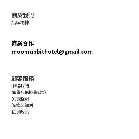
關於我們
品牌精神
商業合作
moonrabbithotel@gmail.com
顧客服務
聯絡我們
購貨及退換貨政策
免責聲明
條款與細則
私隱政策