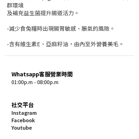
群環境
及補充益生菌提升腸道活力。
-減少食兔糧時出現腸胃敏感、脹氣的風險。
-含有維生素E、亞麻籽油，由內至外營養美毛。
Whatsapp客服營業時間
01:00p.m - 08:00p.m
社交平台
I
nstagram
Facebook
Youtube