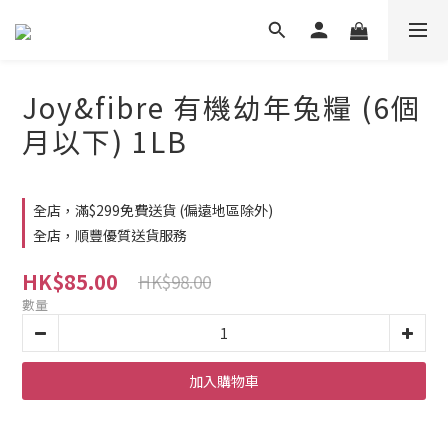
Joy&fibre 有機幼年兔糧 (6個
月以下) 1LB
全店，滿$299免費送貨 (偏遠地區除外)
全店，順豐優質送貨服務
HK$85.00
HK$98.00
數量
加入購物車