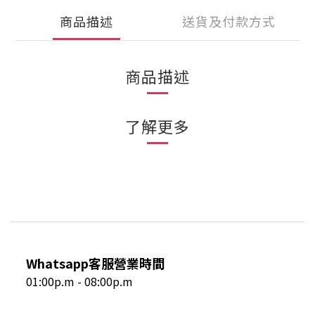
商品描述
送貨及付款方式
商品描述
了解更多
Whatsapp客服營業時間
01:00p.m - 08:00p.m