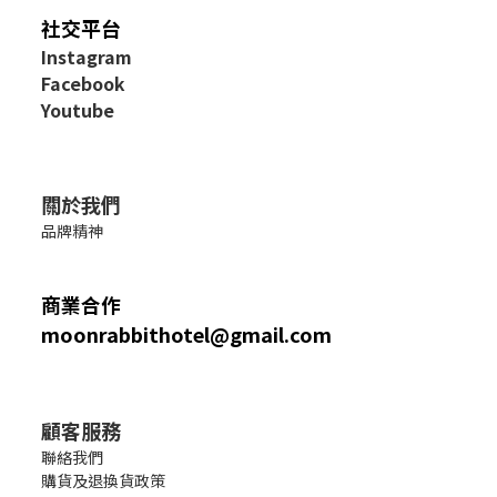
社交平台
I
nstagram
Facebook
Youtube
關於我們
品牌精神
商業合作
moonrabbithotel@gmail.com
顧客服務
聯絡我們
購貨及退換貨政策