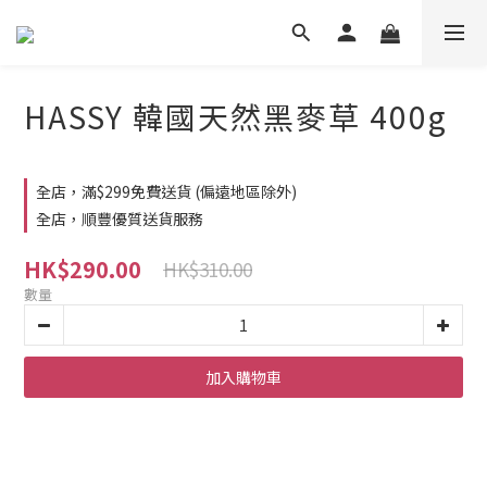
HASSY 韓國天然黑麥草 400g
全店，滿$299免費送貨 (偏遠地區除外)
全店，順豐優質送貨服務
HK$290.00
HK$310.00
數量
加入購物車