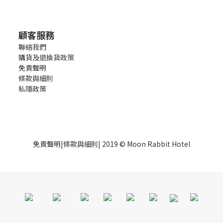
顧客服務
聯絡我們
購貨及退換貨政策
免責聲明
條款與細則
私隱政策
免責聲明
|
條款與細則
| 2019 © Moon Rabbit Hotel