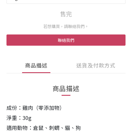
售完
若想購買，請聯絡我們。
聯絡我們
商品描述
送貨及付款方式
商品描述
成份：雞肉（零添加物）
淨重：30g
適用動物：倉鼠、刺蝟、貓、狗