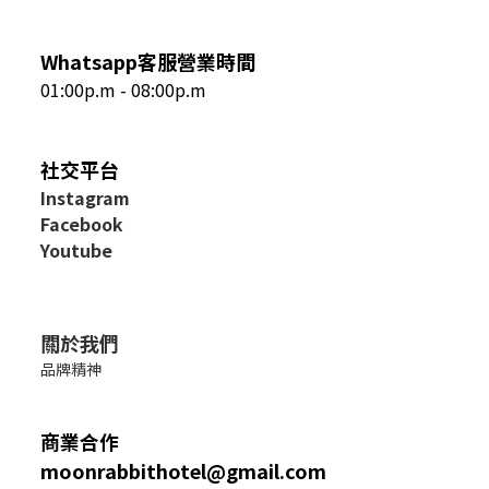
Whatsapp客服營業時間
01:00p.m - 08:00p.m
社交平台
I
nstagram
Facebook
Youtube
關於我們
品牌精神
商業合作
moonrabbithotel@gmail.com