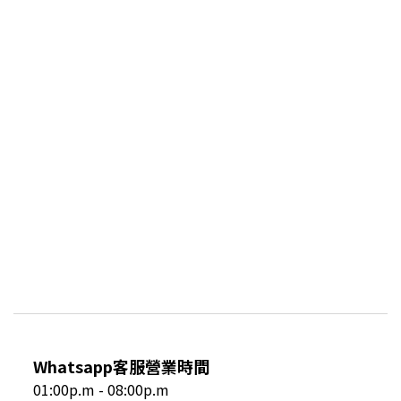
Whatsapp客服營業時間
01:00p.m - 08:00p.m