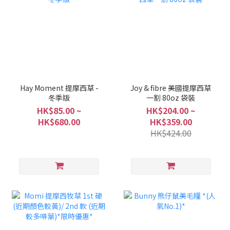
Hay Moment 提摩西草 -
Joy & fibre 美國提摩西草
冬季版
一割 80oz 袋裝
HK$85.00 ~
HK$204.00 ~
HK$680.00
HK$359.00
HK$424.00