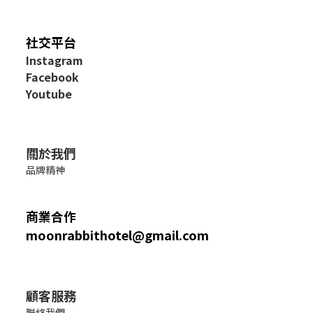
社交平台
I
nstagram
Facebook
Youtube
關於我們
品牌精神
商業合作
moonrabbithotel@gmail.com
顧客服務
聯絡我們