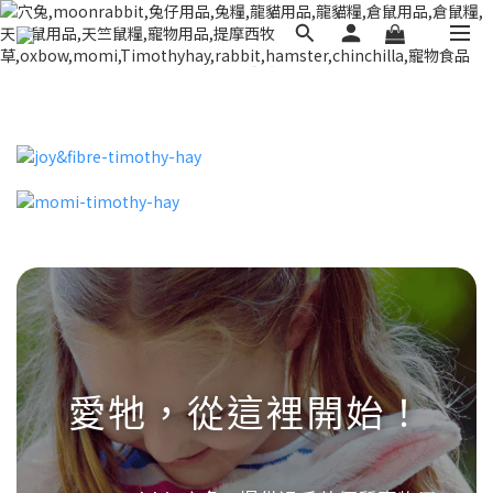
愛牠，從這裡開始！