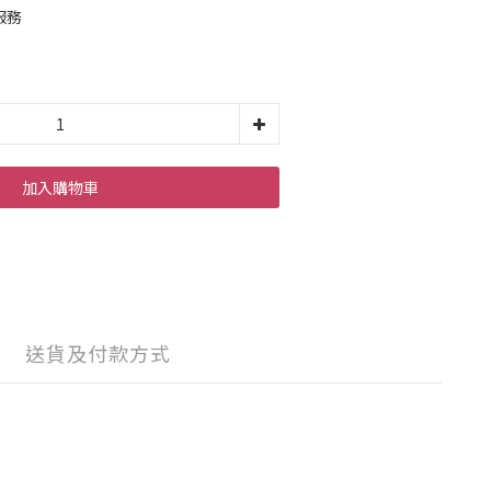
服務
加入購物車
送貨及付款方式