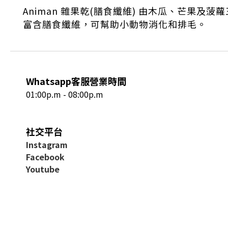
Animan 雜果乾(膳食纖維) 由木瓜、芒果及菠
富含膳食纖維，可幫助小動物消化和排毛。
Whatsapp客服營業時間
01:00p.m - 08:00p.m
社交平台
I
nstagram
Facebook
Youtube