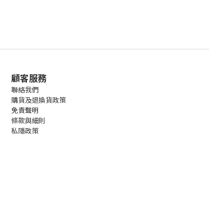
顧客服務
聯絡我們
購貨及退換貨政策
免責聲明
條款與細則
私隱政策