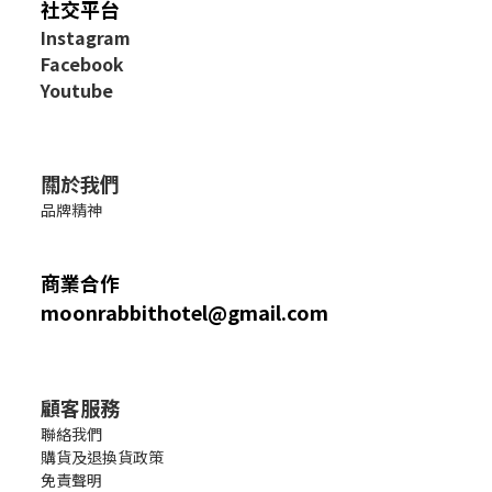
社交平台
I
nstagram
Facebook
Youtube
關於我們
品牌精神
商業合作
moonrabbithotel@gmail.com
顧客服務
聯絡我們
購貨及退換貨政策
免責聲明