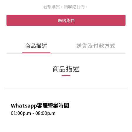
若想購買，請聯絡我們。
聯絡我們
商品描述
送貨及付款方式
商品描述
Whatsapp客服營業時間
01:00p.m - 08:00p.m