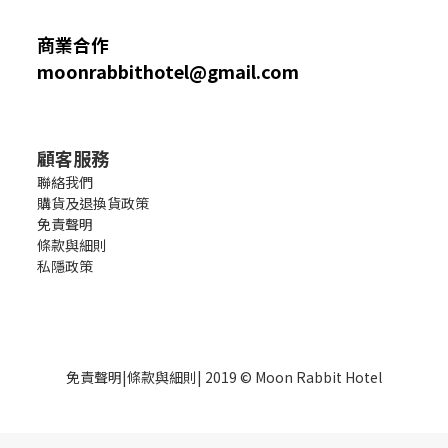
商業合作
moonrabbithotel@gmail.com
顧客服務
聯絡我們
購貨及退換貨政策
免責聲明
條款與細則
私隱政策
免責聲明
|
條款與細則
| 2019 © Moon Rabbit Hotel