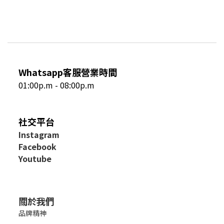
Whatsapp客服營業時間
01:00p.m - 08:00p.m
社交平台
I
nstagram
Facebook
Youtube
關於我們
品牌精神