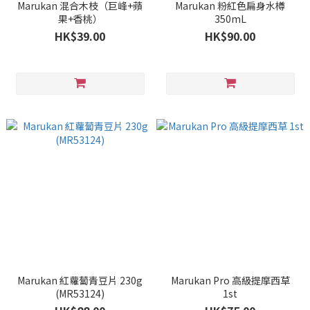
Marukan 混合木枝（巨峰+蘋
Marukan 粉紅色扁身水樽
果+香桃）
350mL
HK$39.00
HK$90.00
Marukan 紅蘿蔔青豆片 230g
Marukan Pro 高級提摩西草
(MR53124)
1st