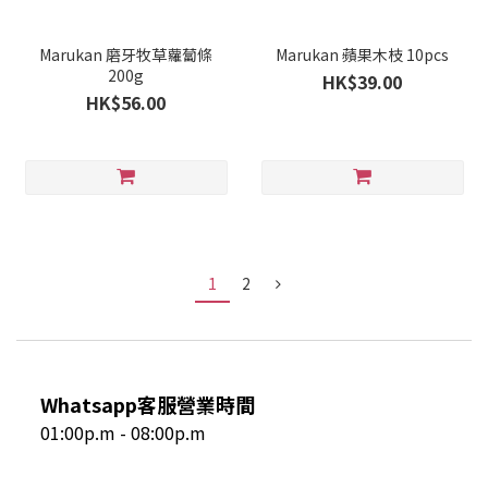
Marukan 磨牙牧草蘿蔔條
Marukan 蘋果木枝 10pcs
200g
HK$39.00
HK$56.00
1
2
Whatsapp客服營業時間
01:00p.m - 08:00p.m