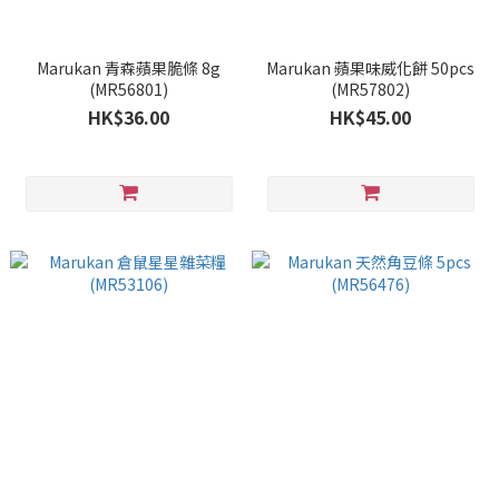
Marukan 青森蘋果脆條 8g
Marukan 蘋果味威化餅 50pcs
(MR56801)
(MR57802)
HK$36.00
HK$45.00