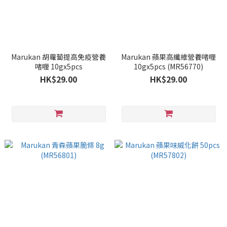
Marukan 胡蘿蔔提高免疫營養
Marukan 蘋果高纖維營養啫喱
啫喱 10gx5pcs
10gx5pcs (MR56770)
HK$29.00
HK$29.00