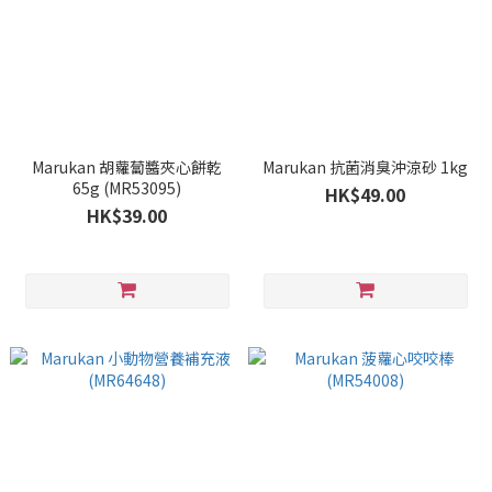
Marukan 胡蘿蔔醬夾心餅乾
Marukan 抗菌消臭沖涼砂 1kg
65g (MR53095)
HK$49.00
HK$39.00