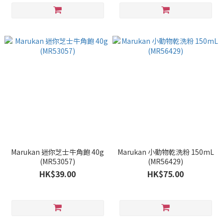
Marukan 迷你芝士牛角飽 40g
Marukan 小動物乾洗粉 150mL
(MR53057)
(MR56429)
HK$39.00
HK$75.00