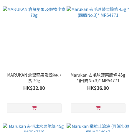
MARUKAN 倉鼠堅果及穀物小
Marukan 去毛球蔬菜脆條 45g
食 70g
*(回購No.3)* MR54771
HK$32.00
HK$36.00