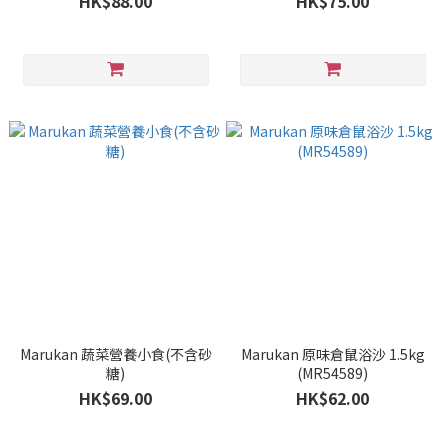
HK$88.00
HK$75.00
Marukan 蔬菜營養小食(不含砂
Marukan 原味倉鼠浴沙 1.5kg
糖)
(MR54589)
HK$69.00
HK$62.00