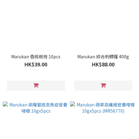
Marukan 香桃樹枝 10pcs
Marukan 綜合刺蝟糧 400g
HK$39.00
HK$88.00