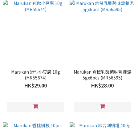
Marukan 迷你小豆腐 10g
Marukan 倉鼠乳酸菌味營養泥
(MR55674)
5gx6pcs (MR56595)
HK$29.00
HK$28.00