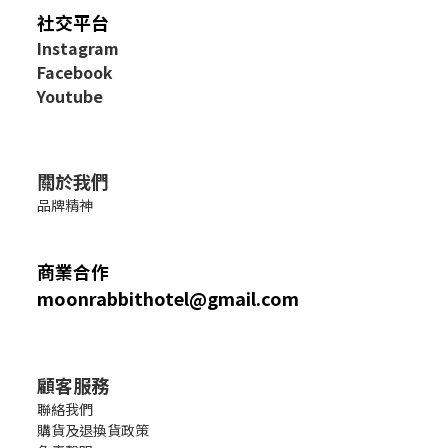
社交平台
I
nstagram
Facebook
Youtube
關於我們
品牌精神
商業合作
moonrabbithotel@gmail.com
顧客服務
聯絡我們
購貨及退換貨政策