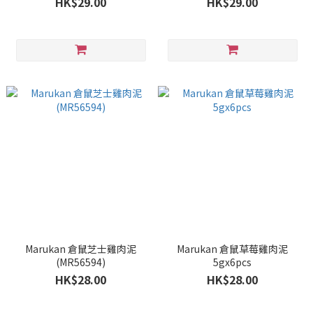
HK$29.00
HK$29.00
Marukan 倉鼠芝士雞肉泥
Marukan 倉鼠草莓雞肉泥
(MR56594)
5gx6pcs
HK$28.00
HK$28.00