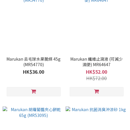
Marukan 去毛球水果脆條 45g
Marukan 纖維止瀉液 (可減少
(MR54770)
濕便) MR64647
HK$36.00
HK$52.00
HK$72.00