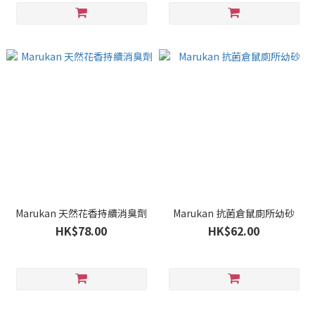
Marukan 天然花香持續消臭劑
Marukan 抗菌倉鼠廁所幼砂
HK$78.00
HK$62.00