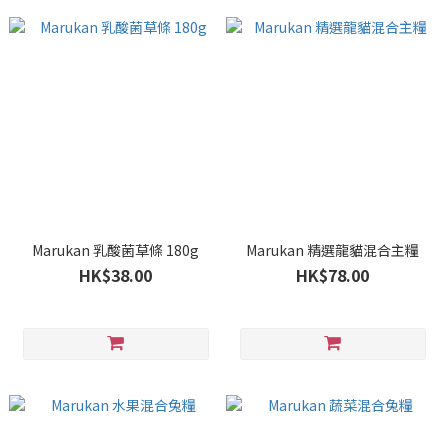
Marukan 乳酸菌草條 180g
Marukan 精選龍貓混合主糧
HK$38.00
HK$78.00