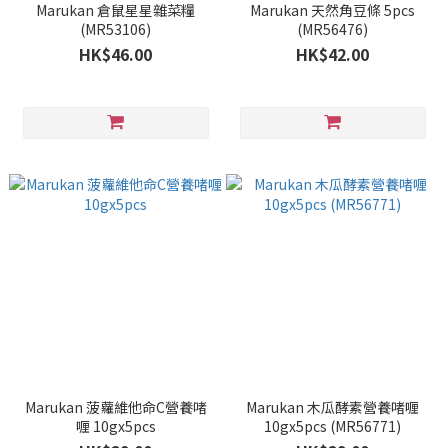
Marukan 倉鼠星星雜菜糧
Marukan 天然角豆條 5pcs
(MR53106)
(MR56476)
HK$46.00
HK$42.00
Marukan 菠蘿維他命C營養啫
Marukan 木瓜酵素營養啫喱
喱 10gx5pcs
10gx5pcs (MR56771)