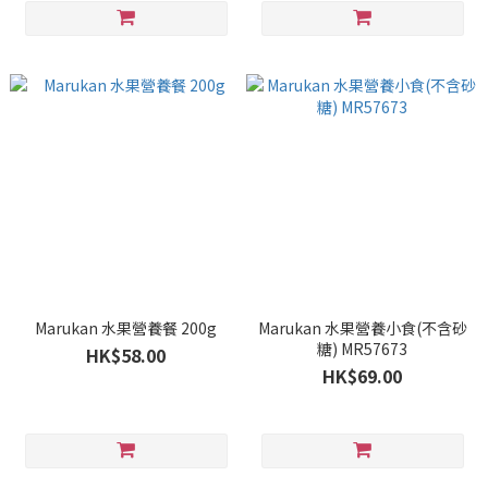
Marukan 水果營養餐 200g
Marukan 水果營養小食(不含砂
糖) MR57673
HK$58.00
HK$69.00