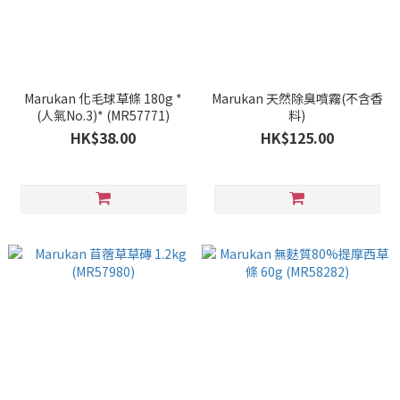
Marukan 化毛球草條 180g *
Marukan 天然除臭噴霧(不含香
(人氣No.3)* (MR57771)
料)
HK$38.00
HK$125.00