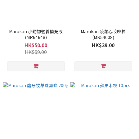
Marukan 小動物營養補充液
Marukan 菠蘿心咬咬棒
(MR64648)
(MR54008)
HK$50.00
HK$39.00
HK$69.00