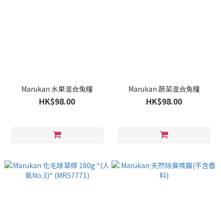
Marukan 水果混合兔糧
Marukan 蔬菜混合兔糧
HK$98.00
HK$98.00