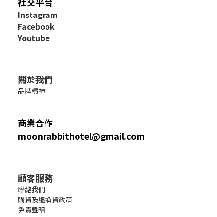
社交平台
I
nstagram
Facebook
Youtube
關於我們
品牌精神
商業合作
moonrabbithotel@gmail.com
顧客服務
聯絡我們
購貨及退換貨政策
免責聲明