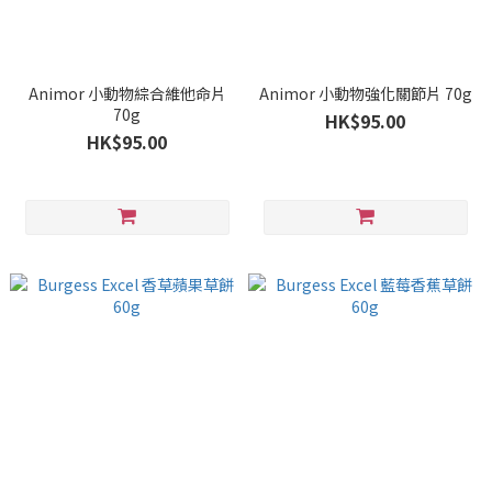
Animor 小動物綜合維他命片
Animor 小動物強化關節片 70g
70g
HK$95.00
HK$95.00