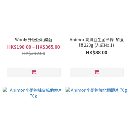
Wooly 升級版乳酸菌
Animor 高纖益生菌草條-加強
版 220g (人氣No.1)
HK$190.00 ~ HK$365.00
HK$88.00
HK$392.00