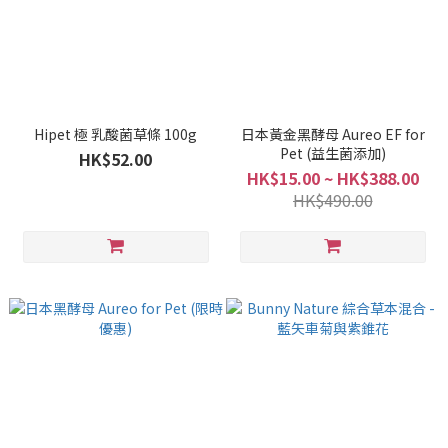
Hipet 極 乳酸菌草條 100g
日本黃金黑酵母 Aureo EF for
Pet (益生菌添加)
HK$52.00
HK$15.00 ~ HK$388.00
HK$490.00