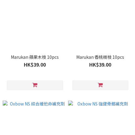
Marukan 蘋果木枝 10pcs
Marukan 香桃樹枝 10pcs
HK$39.00
HK$39.00