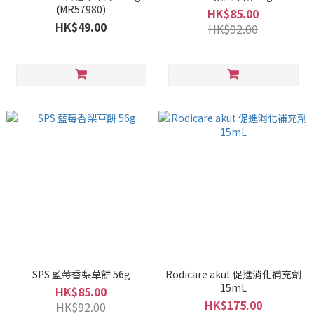
(MR57980)
HK$85.00
HK$49.00
HK$92.00
SPS 藍莓香梨草餅 56g
Rodicare akut 促進消化補充劑
15mL
HK$85.00
HK$175.00
HK$92.00