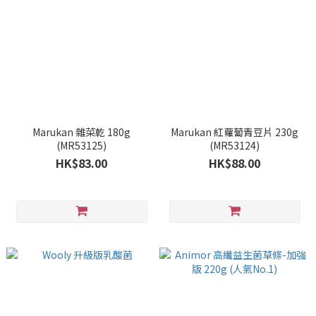
Marukan 雜菜乾 180g
Marukan 紅蘿蔔青豆片 230g
(MR53125)
(MR53124)
HK$83.00
HK$88.00