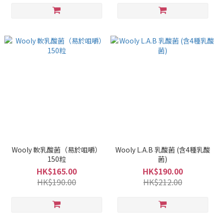
Wooly 軟乳酸菌（易於咀嚼）
Wooly L.A.B 乳酸菌 (含4種乳酸
150粒
菌)
HK$165.00
HK$190.00
HK$190.00
HK$212.00