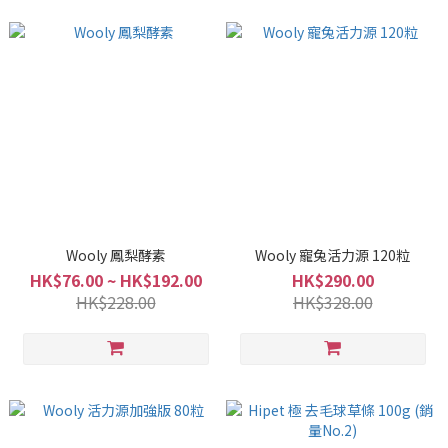
Wooly 鳳梨酵素
Wooly 寵兔活力源 120粒
HK$76.00 ~ HK$192.00
HK$290.00
HK$228.00
HK$328.00