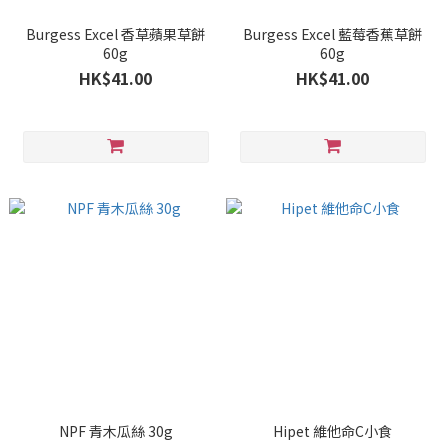
Burgess Excel 香草蘋果草餅
Burgess Excel 藍莓香蕉草餅
60g
60g
HK$41.00
HK$41.00
NPF 青木瓜絲 30g
Hipet 維他命C小食