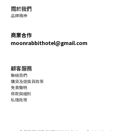
關於我們
品牌精神
商業合作
moonrabbithotel@gmail.com
顧客服務
聯絡我們
購貨及退換貨政策
免責聲明
條款與細則
私隱政策