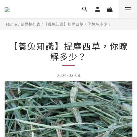
Home
/
部落格列表
/
【養兔知識】提摩西草，你瞭解多少？
【養兔知識】提摩西草，你瞭
解多少？
2024-03-08